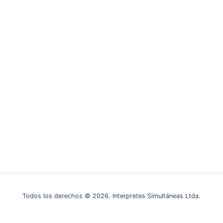
Todos los derechos © 2026. Interpretes Simultáneas Ltda.