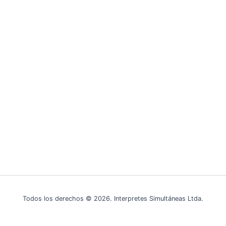
Todos los derechos © 2026. Interpretes Simultáneas Ltda.